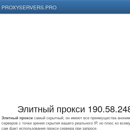
PROXYSERVERS.PRO
Элитный прокси 190.58.24
Элитный прокси
самый скрытный, он имеют все преимущества аноним
серверов с точки зрения скрытия вашего реального IP, но плюс ко всем
сам факт использования прокси сервера при запросе.