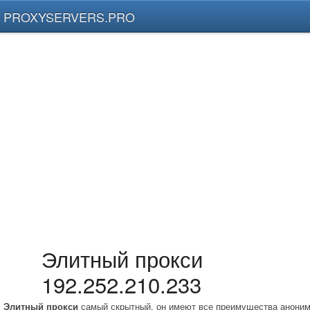
PROXYSERVERS.PRO
Элитный прокси
192.252.210.233
Элитный прокси
самый скрытный, он имеют все преимущества аноним