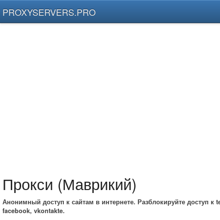
PROXYSERVERS.PRO
Прокси (Маврикий)
Анонимный доступ к сайтам в интернете. Разблокируйте доступ к te
facebook, vkontakte.