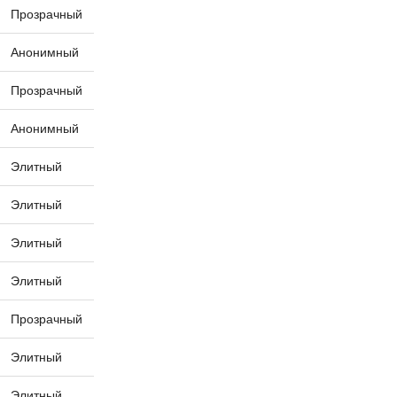
Прозрачный
Анонимный
Прозрачный
Анонимный
Элитный
Элитный
Элитный
Элитный
Прозрачный
Элитный
Элитный